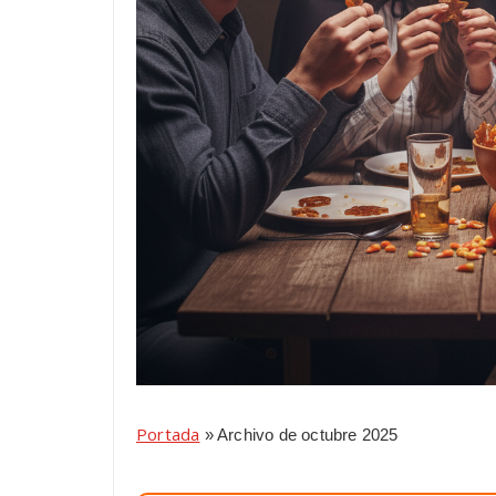
Portada
»
Archivo de octubre 2025