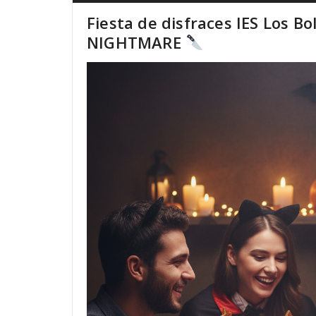
Fiesta de disfraces IES Los Bo
NIGHTMARE