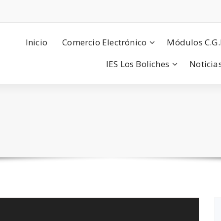
Inicio
Comercio Electrónico
Módulos C.G.
IES Los Boliches
Noticia