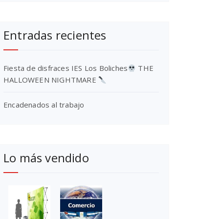
Entradas recientes
Fiesta de disfraces IES Los Boliches
THE
HALLOWEEN NIGHTMARE
Encadenados al trabajo
Lo más vendido