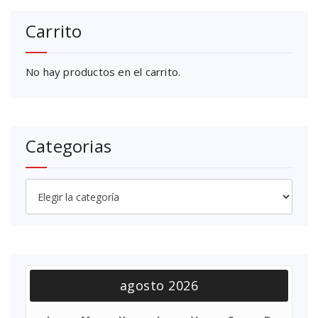
Carrito
No hay productos en el carrito.
Categorias
Categorias
agosto 2026