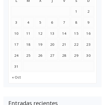
L
M
X
J
V
S
D
1
2
3
4
5
6
7
8
9
10
11
12
13
14
15
16
17
18
19
20
21
22
23
24
25
26
27
28
29
30
31
« Oct
Entradas recientes