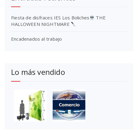
Fiesta de disfraces IES Los Boliches
THE
HALLOWEEN NIGHTMARE
Encadenados al trabajo
Lo más vendido