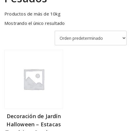
Productos de más de 10kg
Mostrando el único resultado
Decoración de Jardín
Halloween – Estacas