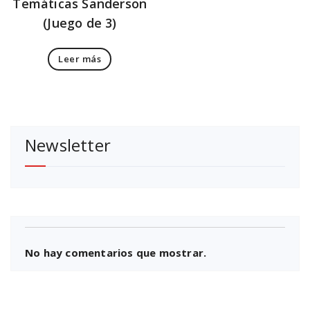
Temáticas Sanderson
(Juego de 3)
Leer más
Newsletter
No hay comentarios que mostrar.