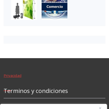
Privacidad
Terminos y condiciones