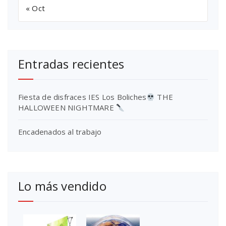
« Oct
Entradas recientes
Fiesta de disfraces IES Los Boliches
THE
HALLOWEEN NIGHTMARE
Encadenados al trabajo
Lo más vendido